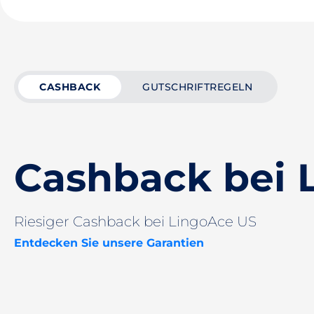
CASHBACK
GUTSCHRIFTREGELN
Cashback bei 
Riesiger Cashback bei LingoAce US
Entdecken Sie unsere Garantien