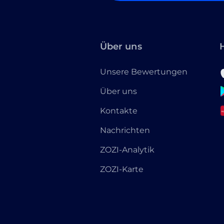
Über uns
Unsere Bewertungen
Über uns
Kontakte
Nachrichten
ZOZI-Analytik
ZOZI-Karte