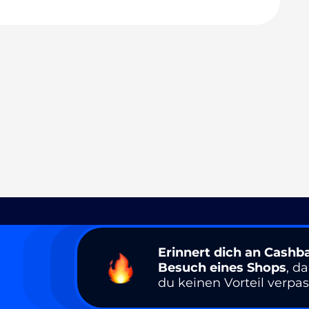
Erinnert dich an Cashb
Besuch eines Shops
, d
du keinen Vorteil verpas