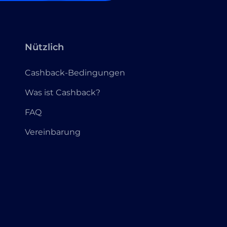
Nützlich
Cashback-Bedingungen
Was ist Cashback?
FAQ
Vereinbarung