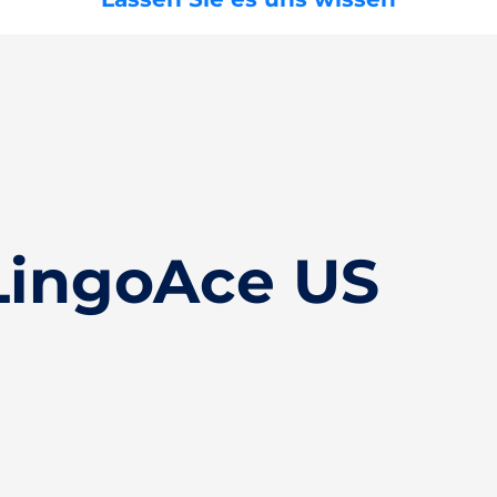
LingoAce US