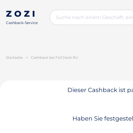
Cashback-Service
Startseite
>
Cashback bei FizCheck RU
Dieser Cashback ist pa
Haben Sie festgestel