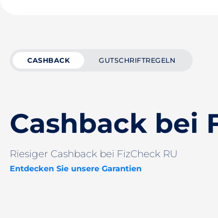
CASHBACK
GUTSCHRIFTREGELN
Cashback bei 
Riesiger Cashback bei FizCheck RU
Entdecken Sie unsere Garantien