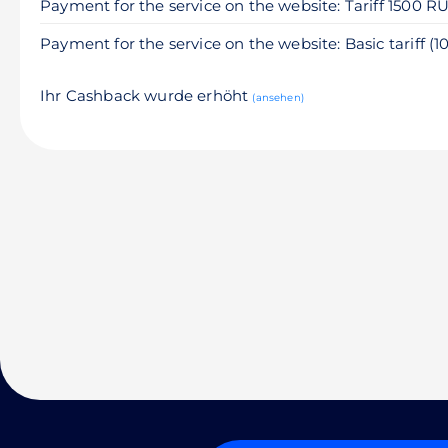
Payment for the service on the website: Tariff 1500 R
Payment for the service on the website: Basic tariff (
Ihr Cashback wurde erhöht
(ansehen)