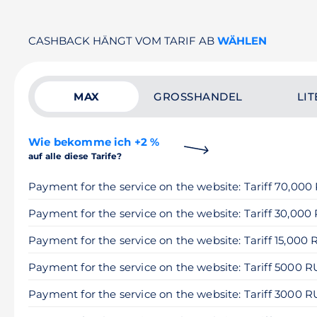
CASHBACK HÄNGT VOM TARIF AB
WÄHLEN
MAX
GROSSHANDEL
LIT
Wie bekomme ich +2 %
auf alle diese Tarife?
Payment for the service on the website: Tariff 70,00
Payment for the service on the website: Tariff 30,000
Payment for the service on the website: Tariff 15,000
Payment for the service on the website: Tariff 5000 
Payment for the service on the website: Tariff 3000 