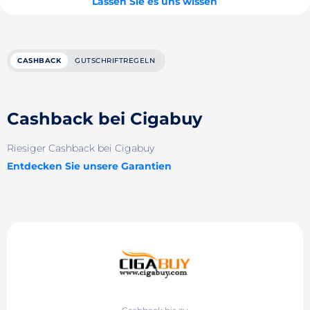
Lassen Sie es uns wissen
CASHBACK
GUTSCHRIFTREGELN
Cashback bei Cigabuy
Riesiger Cashback bei Cigabuy
Entdecken Sie unsere Garantien