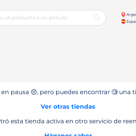
Arge
Espa
en pausa 😔, pero puedes encontrar 🧐 una ti
Ver otras tiendas
ró esta tienda activa en otro servicio de re
Háganos saber