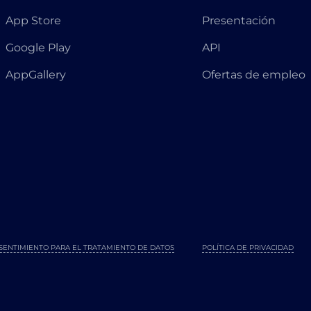
App Store
Presentación
Google Play
API
AppGallery
Ofertas de empleo
SENTIMIENTO PARA EL TRATAMIENTO DE DATOS
POLÍTICA DE PRIVACIDAD