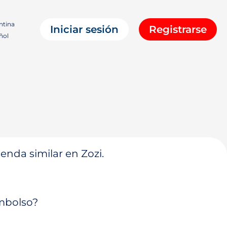
ntina
Iniciar sesión
Registrarse
ñol
enda similar en Zozi.
embolso?