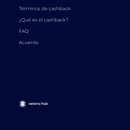
Términos de cashback
¿Qué es el cashback?
FAQ
Acuerdo