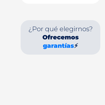
¿Por qué elegirnos?
Ofrecemos
garantías
⚡