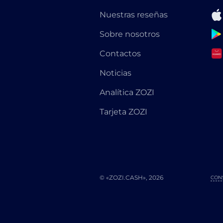
Nuestras reseñas
Sobre nosotros
Contactos
Noticias
Analítica ZOZI
Tarjeta ZOZI
© «ZOZI.CASH», 2026
CON