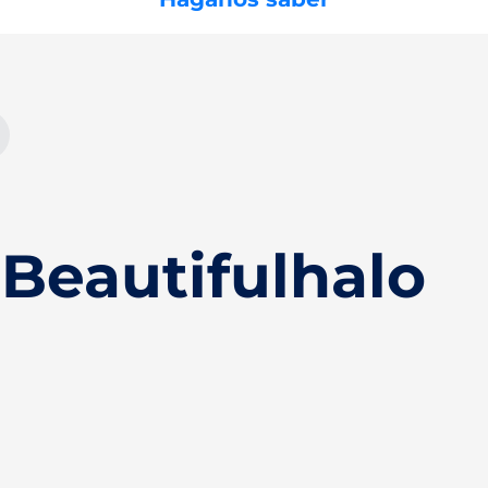
Beautifulhalo