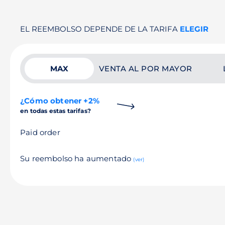
EL REEMBOLSO DEPENDE DE LA TARIFA
ELEGIR
MAX
VENTA AL POR MAYOR
¿Cómo obtener +2%
en todas estas tarifas?
Paid order
Su reembolso ha aumentado
(ver)