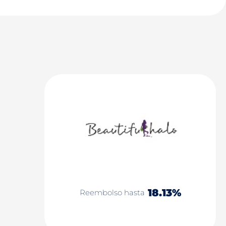
18.13%
Reembolso hasta