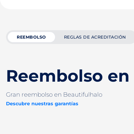
REEMBOLSO
REGLAS DE ACREDITACIÓN
Reembolso en 
Gran reembolso en Beautifulhalo
Descubre nuestras garantías