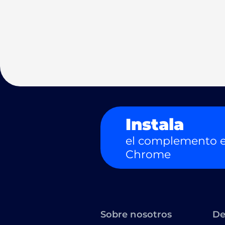
Instala
el complemento e
Chrome
Sobre nosotros
De