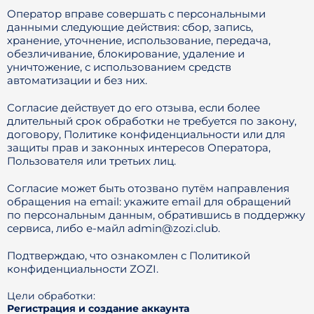
Оператор вправе совершать с персональными
данными следующие действия: сбор, запись,
хранение, уточнение, использование, передача,
обезличивание, блокирование, удаление и
уничтожение, с использованием средств
автоматизации и без них.
Согласие действует до его отзыва, если более
длительный срок обработки не требуется по закону,
договору, Политике конфиденциальности или для
защиты прав и законных интересов Оператора,
Пользователя или третьих лиц.
Согласие может быть отозвано путём направления
обращения на email: укажите email для обращений
по персональным данным, обратившись в поддержку
сервиса, либо е-майл admin@zozi.club.
Подтверждаю, что ознакомлен с Политикой
конфиденциальности ZOZI.
Цели обработки:
Регистрация и создание аккаунта