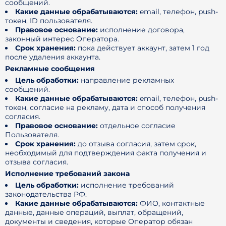
сообщений.
Какие данные обрабатываются:
email, телефон, push-
токен, ID пользователя.
Правовое основание:
исполнение договора,
законный интерес Оператора.
Срок хранения:
пока действует аккаунт, затем 1 год
после удаления аккаунта.
Рекламные сообщения
Цель обработки:
направление рекламных
сообщений.
Какие данные обрабатываются:
email, телефон, push-
токен, согласие на рекламу, дата и способ получения
согласия.
Правовое основание:
отдельное согласие
Пользователя.
Срок хранения:
до отзыва согласия, затем срок,
необходимый для подтверждения факта получения и
отзыва согласия.
Исполнение требований закона
Цель обработки:
исполнение требований
законодательства РФ.
Какие данные обрабатываются:
ФИО, контактные
данные, данные операций, выплат, обращений,
документы и сведения, которые Оператор обязан