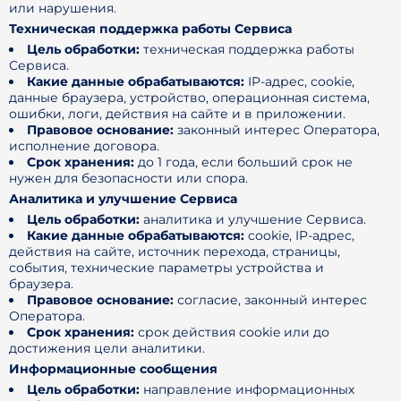
или нарушения.
Техническая поддержка работы Сервиса
Цель обработки:
техническая поддержка работы
Сервиса.
Какие данные обрабатываются:
IP-адрес, cookie,
данные браузера, устройство, операционная система,
ошибки, логи, действия на сайте и в приложении.
Правовое основание:
законный интерес Оператора,
исполнение договора.
Срок хранения:
до 1 года, если больший срок не
нужен для безопасности или спора.
Аналитика и улучшение Сервиса
Цель обработки:
аналитика и улучшение Сервиса.
Какие данные обрабатываются:
cookie, IP-адрес,
действия на сайте, источник перехода, страницы,
события, технические параметры устройства и
браузера.
Правовое основание:
согласие, законный интерес
Оператора.
Срок хранения:
срок действия cookie или до
достижения цели аналитики.
Информационные сообщения
Цель обработки:
направление информационных