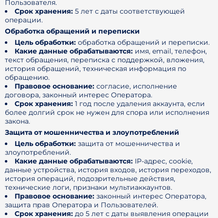
Пользователя.
Срок хранения:
5 лет с даты соответствующей
операции.
Обработка обращений и переписки
Цель обработки:
обработка обращений и переписки.
Какие данные обрабатываются:
имя, email, телефон,
текст обращения, переписка с поддержкой, вложения,
история обращений, техническая информация по
обращению.
Правовое основание:
согласие, исполнение
договора, законный интерес Оператора.
Срок хранения:
1 год после удаления аккаунта, если
более долгий срок не нужен для спора или исполнения
закона.
Защита от мошенничества и злоупотреблений
Цель обработки:
защита от мошенничества и
злоупотреблений.
Какие данные обрабатываются:
IP-адрес, cookie,
данные устройства, история входов, история переходов,
история операций, подозрительные действия,
технические логи, признаки мультиаккаунтов.
Правовое основание:
законный интерес Оператора,
защита прав Оператора и Пользователей.
Срок хранения:
до 5 лет с даты выявления операции