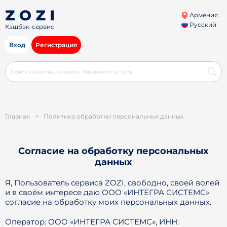
Армения
Русский
Кэшбэк-сервис
Вход
Регистрация
Главная
>
Политика обработки персональных данных
Согласие на обработку персональных
данных
Я, Пользователь сервиса ZOZI, свободно, своей волей
и в своём интересе даю ООО «ИНТЕГРА СИСТЕМС»
согласие на обработку моих персональных данных.
Оператор: ООО «ИНТЕГРА СИСТЕМС», ИНН: