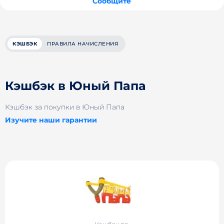
Сообщите
КЭШБЭК
ПРАВИЛА НАЧИСЛЕНИЯ
Кэшбэк в Юный Папа
Кэшбэк за покупки в Юный Папа
Изучите наши гарантии