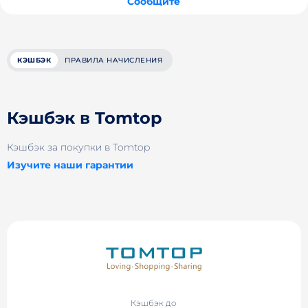
Сообщите
КЭШБЭК
ПРАВИЛА НАЧИСЛЕНИЯ
Кэшбэк в Tomtop
Кэшбэк за покупки в Tomtop
Изучите наши гарантии
Кэшбэк до