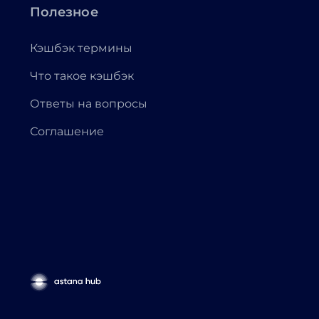
Полезное
Кэшбэк термины
Что такое кэшбэк
Ответы на вопросы
Соглашение