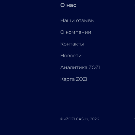
О нас
Наши отзывы
О компании
Контакты
Новости
Аналитика ZOZI
Карта ZOZI
© «ZOZI.CASH», 2026