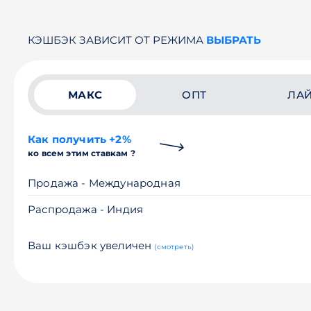
КЭШБЭК ЗАВИСИТ ОТ РЕЖИМА
ВЫБРАТЬ
МАКС
ОПТ
ЛА
Как получить +2%
ко всем этим ставкам ?
Продажа - Международная
Распродажа - Индия
Ваш кэшбэк увеличен
(смотреть)