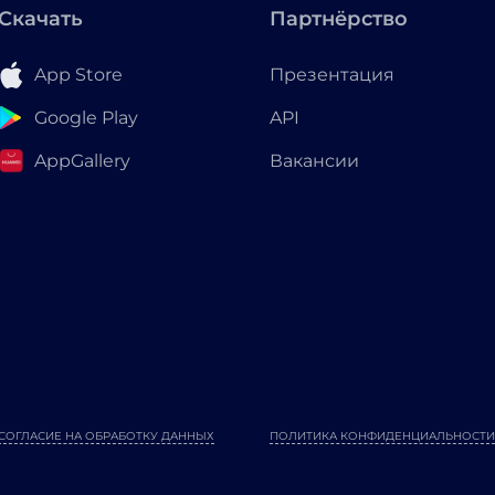
Скачать
Партнёрство
App Store
Презентация
Google Play
API
AppGallery
Вакансии
СОГЛАСИЕ НА ОБРАБОТКУ ДАННЫХ
ПОЛИТИКА КОНФИДЕНЦИАЛЬНОСТИ