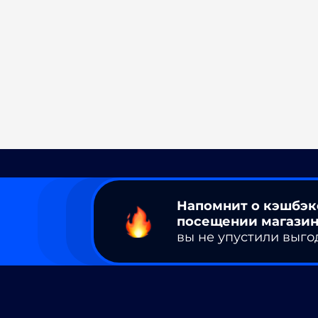
Напомнит о кэшбэк
посещении магазин
вы не упустили выго