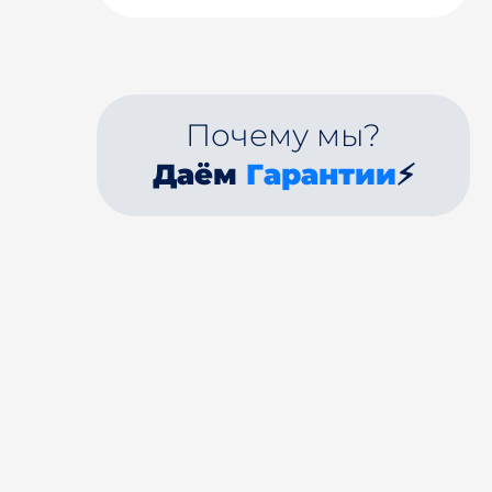
Почему мы?
Даём
Гарантии
⚡