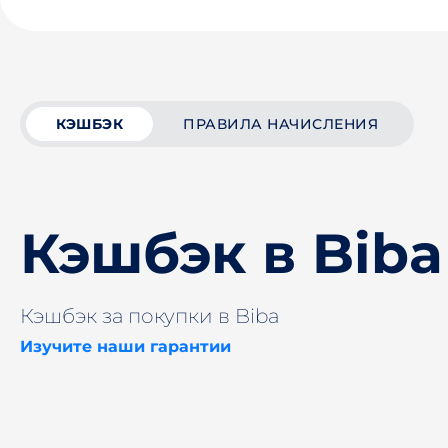
КЭШБЭК
ПРАВИЛА НАЧИСЛЕНИЯ
Кэшбэк в Biba
Кэшбэк за покупки в Biba
Изучите наши гарантии